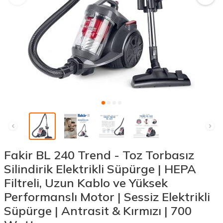
Fakir BL 240 Trend - Toz Torbasız
Silindirik Elektrikli Süpürge | HEPA
Filtreli, Uzun Kablo ve Yüksek
Performanslı Motor | Sessiz Elektrikli
Süpürge | Antrasit & Kırmızı | 700