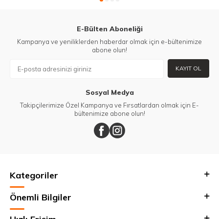
E-Bülten Aboneliği
Kampanya ve yeniliklerden haberdar olmak için e-bültenimize
abone olun!
KAYIT OL
Sosyal Medya
Takipçilerimize Özel Kampanya ve Fırsatlardan olmak için E-
bültenimize abone olun!
Kategoriler
Önemli Bilgiler