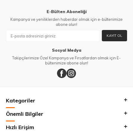
E-Bülten Aboneliği
Kampanya ve yeniliklerden haberdar olmak için e-bültenimize
abone olun!
KAYIT OL
Sosyal Medya
Takipçilerimize Özel Kampanya ve Fırsatlardan olmak için E-
bültenimize abone olun!
Kategoriler
Önemli Bilgiler
Hızlı Erişim