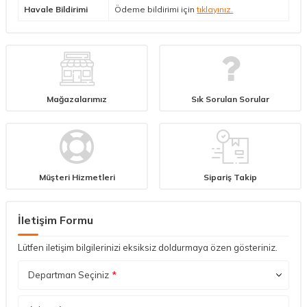
Havale Bildirimi
Ödeme bildirimi için
tıklayınız.
Mağazalarımız
Sık Sorulan Sorular
Müşteri Hizmetleri
Sipariş Takip
İletişim Formu
Lütfen iletişim bilgilerinizi eksiksiz doldurmaya özen gösteriniz.
Departman Seçiniz
*