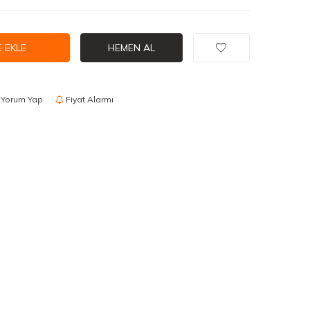
 EKLE
HEMEN AL
Yorum Yap
Fiyat Alarmı