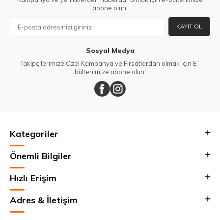
abone olun!
KAYIT OL
Sosyal Medya
Takipçilerimize Özel Kampanya ve Fırsatlardan olmak için E-
bültenimize abone olun!
Kategoriler
Önemli Bilgiler
Hızlı Erişim
Adres & İletişim