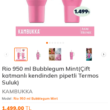
Rio 950 ml Bubblegum Mint(Çift
katmanlı kendinden pipetli Termos
Suluk)
KAMBUKKA
Model :
Rio 950 ml Bubblegum Mint
1.499,00
TL