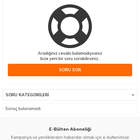
Aradığınız cevabı bulamadıysanız
bize yeni bir soru sorabilirsiniz..
SORU SOR
SORU KATEGORILERI
Sonuç bulunamadı.
E-Bülten Aboneliği
Kampanya ve yeniliklerden haberdar olmak için e-bültenimize