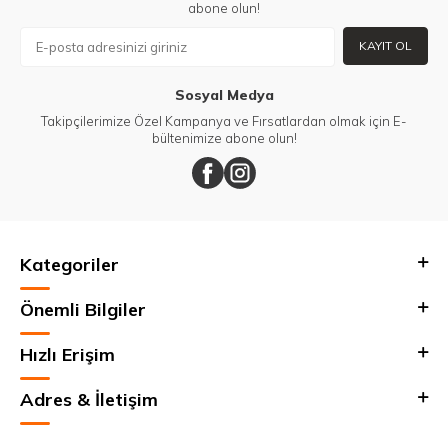
abone olun!
KAYIT OL
Sosyal Medya
Takipçilerimize Özel Kampanya ve Fırsatlardan olmak için E-
bültenimize abone olun!
Kategoriler
Önemli Bilgiler
Hızlı Erişim
Adres & İletişim