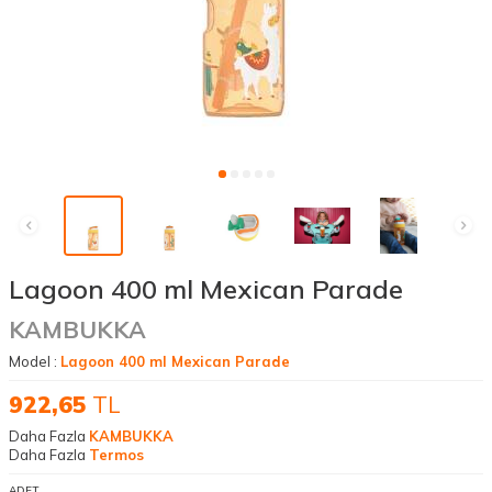
Lagoon 400 ml Mexican Parade
KAMBUKKA
Model :
Lagoon 400 ml Mexican Parade
922,65
TL
Daha Fazla
KAMBUKKA
Daha Fazla
Termos
ADET