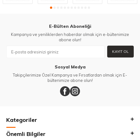
E-Bülten Aboneliği
Kampanya ve yeniliklerden haberdar olmak için e-bültenimize
abone olun!
KAYIT OL
Sosyal Medya
Takipçilerimize Özel Kampanya ve Fırsatlardan olmak için E-
bültenimize abone olun!
Kategoriler
Önemli Bilgiler