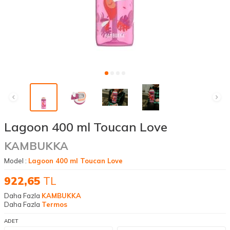
Lagoon 400 ml Toucan Love
KAMBUKKA
Model :
Lagoon 400 ml Toucan Love
922,65
TL
Daha Fazla
KAMBUKKA
Daha Fazla
Termos
ADET