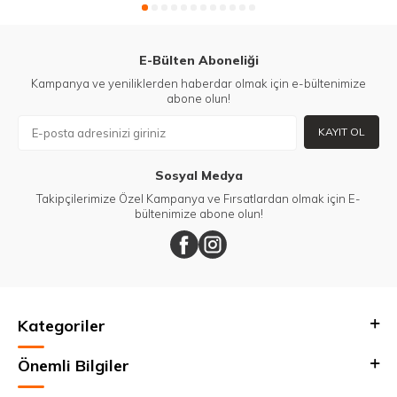
E-Bülten Aboneliği
Kampanya ve yeniliklerden haberdar olmak için e-bültenimize
abone olun!
KAYIT OL
Sosyal Medya
Takipçilerimize Özel Kampanya ve Fırsatlardan olmak için E-
bültenimize abone olun!
Kategoriler
Önemli Bilgiler